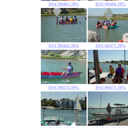
DSC09465.JPG
DSC09466.JPG
DSC09469.JPG
DSC09471.JPG
DSC09474.JPG
DSC09475.JPG