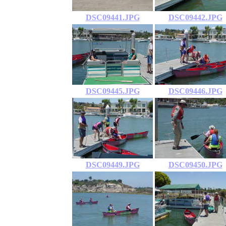
DSC09441.JPG
DSC09442.JPG
DSC09445.JPG
DSC09446.JPG
DSC09449.JPG
DSC09450.JPG