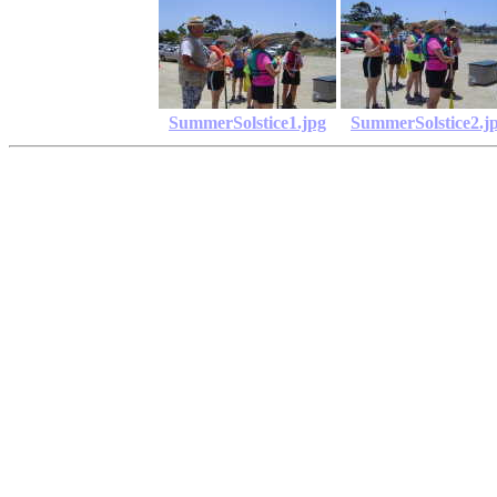
SummerSolstice1.jpg
SummerSolstice2.j