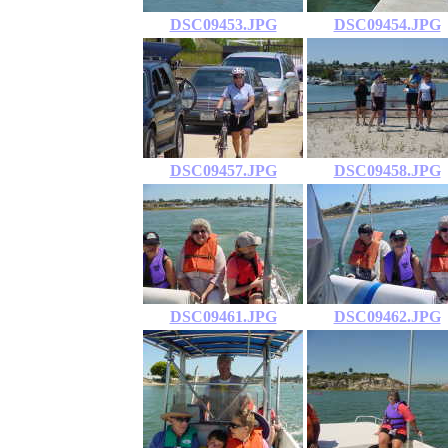
DSC09453.JPG
DSC09454.JPG
DSC09457.JPG
DSC09458.JPG
DSC09461.JPG
DSC09462.JPG